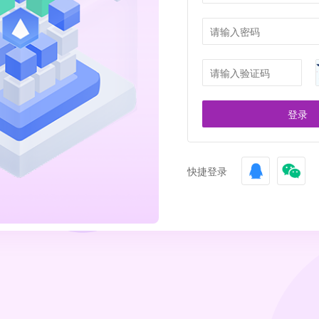
登录
快捷登录