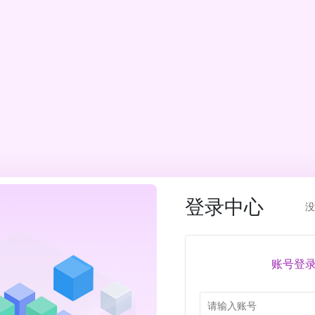
登录中心
没
账号登