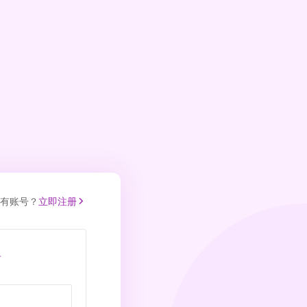
有账号？
立即注册
录